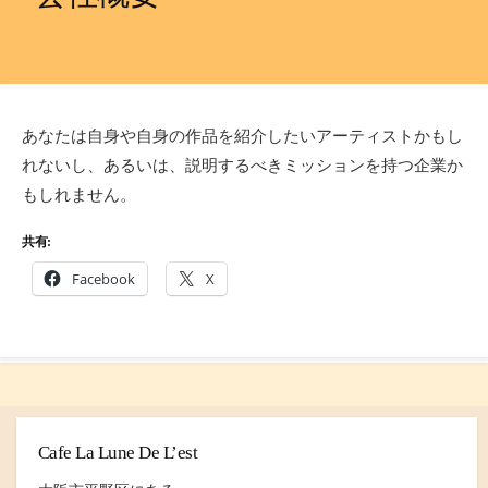
あなたは自身や自身の作品を紹介したいアーティストかもし
れないし、あるいは、説明するべきミッションを持つ企業か
もしれません。
共有:
Facebook
X
Cafe La Lune De L’est