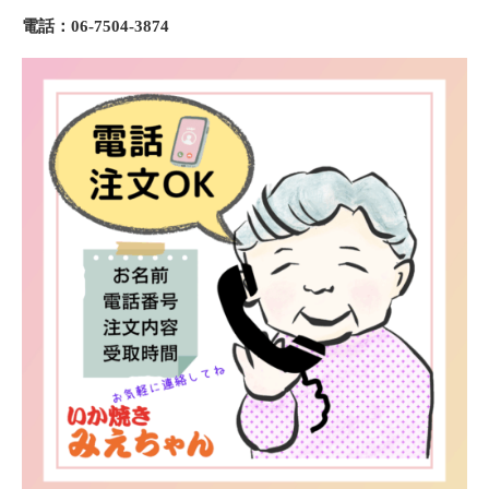
電話：06-7504-3874