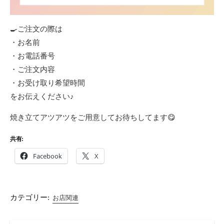
🍳ご注文の際は
・お名前
・お電話番号
・ご注文内容
・お受け取り希望時間
をお伝えください♪
焼き立てアツアツをご用意してお待ちしてます😋
共有:
Facebook
X
カテゴリー:
お店関連