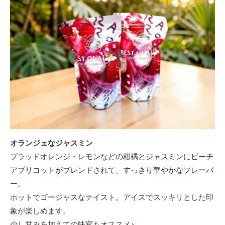
オランジェなジャスミン
ブラッドオレンジ・レモンなどの柑橘とジャスミンにピーチ
アプリコットがブレンドされて、すっきり華やかなフレーバ
ー。
ホットでゴージャスなテイスト。アイスでスッキリとした印
象が楽しめます。
少し甘みを加えての味変もオススメ♪