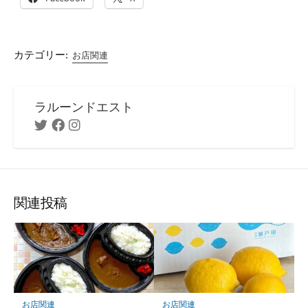
カテゴリー:
お店関連
ラルーンドエスト
Twitter
Facebook
Instagram
関連投稿
お店関連
お店関連