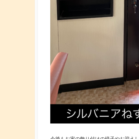
今後もお家の飾り付けの様子やお迎え