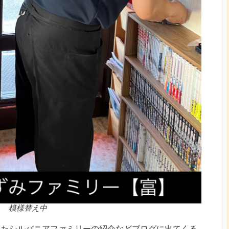
模様替え中
したシルバニアファミリーの紹介などブログに出てくる