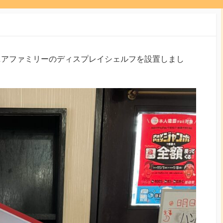
ニアファミリーのディスプレイシェルフを設置しまし