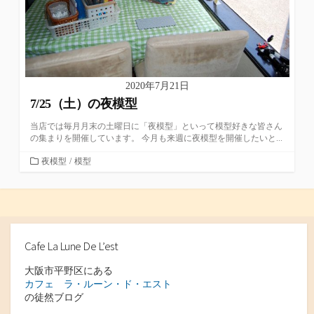
2020年7月21日
7/25（土）の夜模型
当店では毎月月末の土曜日に「夜模型」といって模型好きな皆さん
の集まりを開催しています。 今月も来週に夜模型を開催したいと...
カ
夜模型
/
模型
テ
ゴ
リ
ー
Cafe La Lune De L’est
大阪市平野区にある
カフェ ラ・ルーン・ド・エスト
の徒然ブログ