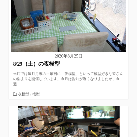
2020年8月25日
8/29（土）の夜模型
当店では毎月月末の土曜日に「夜模型」といって模型好きな皆さん
の集まりを開催しています。今月は告知が遅くなりましたが、今
週...
カ
夜模型
/
模型
テ
ゴ
リ
ー