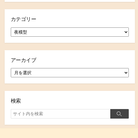
カテゴリー
カ
テ
ゴ
リ
ー
アーカイブ
ア
ー
カ
イ
ブ
検索
検
検
索
索