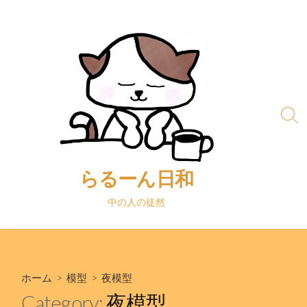
コ
ン
テ
ン
ツ
へ
ス
検
キ
索
ッ
切
り
プ
替
らるーん日和
え
中の人の徒然
ホーム
>
模型
>
夜模型
Category:
夜模型