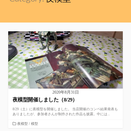
2020年8月31日
夜模型開催しました（8/29）
8/29（土）に夜模型を開催しました。 当店開催のコンペ結果発表も
ありましたが、参加者さんが制作された作品も披露。中には...
カ
夜模型
/
模型
テ