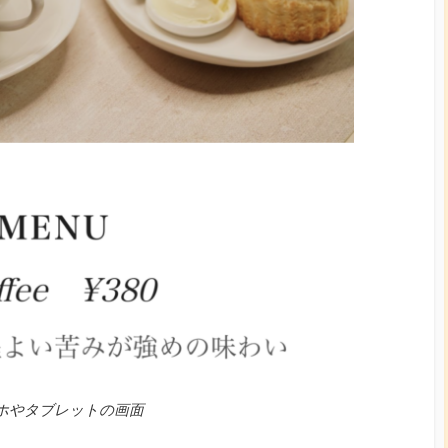
ホやタブレットの画面