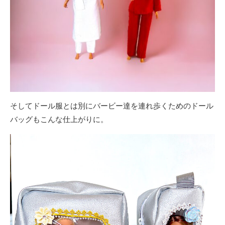
そしてドール服とは別にバービー達を連れ歩くためのドール
バッグもこんな仕上がりに。