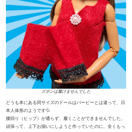
ズボンは履けませんでした
どうも本にある同サイズのドールはバービーとは違って、日
本人体形のようです💦
腰回り（ヒップ）が通らず、履くことができませんでした。
頑張って、上下お揃いにしようと作っていたのに、全くもっ