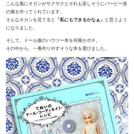
こんな風にオカンがサクサクとそれも楽しそうにバービー達
の服を作ってくれています。
そんなオカンを見てると
「私にもできるかなぁ」
と思うよう
になりました。
そして、ドール服のハウツー本を何冊かポチ。
その中から、一番作りやすそうな本を選びました。