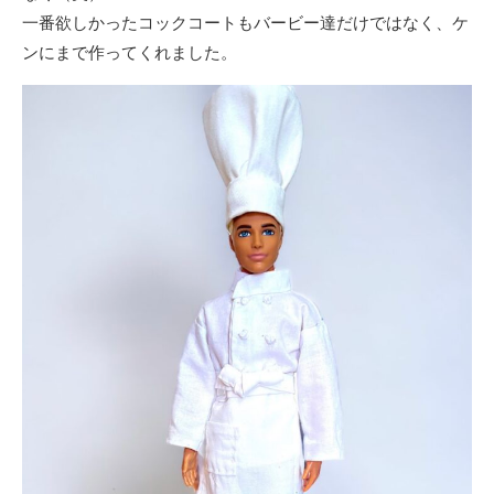
一番欲しかったコックコートもバービー達だけではなく、ケ
ンにまで作ってくれました。