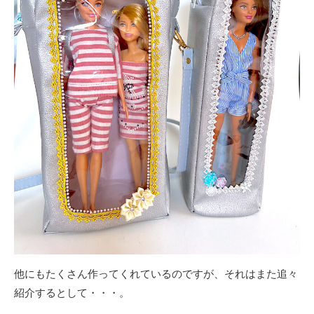
他にもたくさん作ってくれているのですが、それはまた追々
紹介するとして・・・。