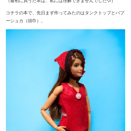
（最初に買うた本は、私には理解できませんでした💦）
コチラの本で、先日まず作ってみたのはタンクトップとバブ
ーシュカ（頭巾）。