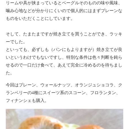
リームや具が挟まっているとベーグルそのものの味や風味、
噛み心地などが分かりにくいので個人的にはまずプレーンな
ものをいただくことにしています。
そして、たまたまですが焼き立てを買うことができ、ラッキ
ーでした。
といっても、必ずしも（パンにもよりますが）焼き立てが良
いというわけでもないですし、特別な条件は色々判断を鈍ら
せるので一口だけ食べて、あえて完全に冷めるのを待ちまし
た。
今回はプレーン、ウォールナッツ、オランジュショコラ、ク
ランベリーの4種にスイーツ系のスコーン、フロランタン、
フィナンシェも購入。