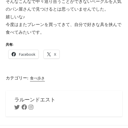
そんなこんなで中々巡り合うことができないベーグルを人気
のパン屋さんで見つけるとは思っていませんでした。
嬉しいな♪
今度はまたプレーンを買ってきて、自分で好きな具を挟んで
食べてみたいです。
共有:
Facebook
X
カテゴリー:
食べ歩き
ラルーンドエスト
Twitter
Facebook
Instagram