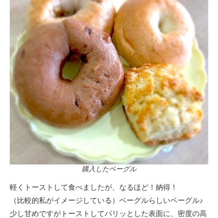
購入したベーグル
軽くトーストして食べましたが、なるほど！納得！
（比較的私がイメージしている）ベーグルらしいベーグル♪
少し甘めですがトーストしてパリッとした表面に、密度の高